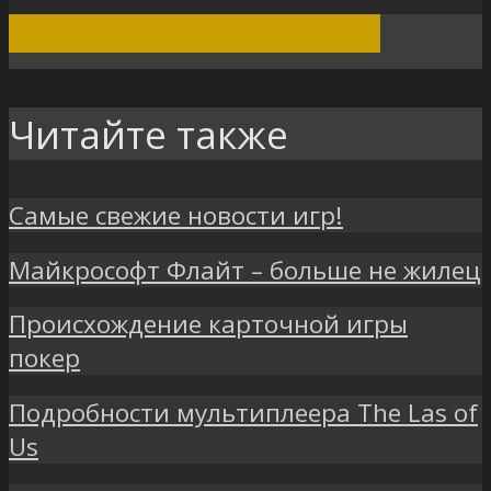
ПОСМОТРЕТЬ ВСЕ ЗАПИСИ
Читайте также
Самые свежие новости игр!
Майкрософт Флайт – больше не жилец
Происхождение карточной игры
покер
Подробности мультиплеера The Las of
Us