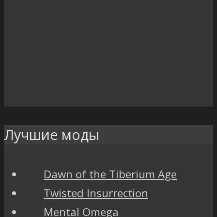
Лучшие моды
Dawn of the Tiberium Age
Twisted Insurrection
Mental Omega