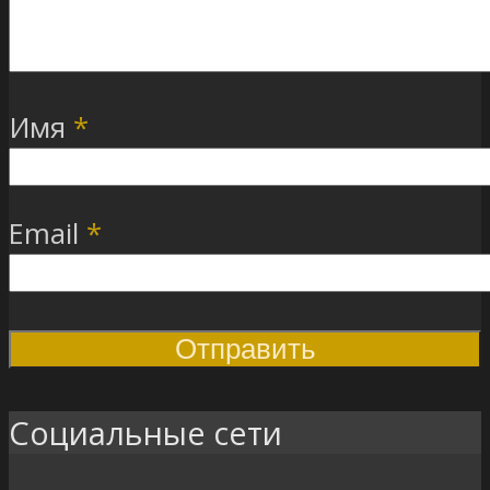
Имя
*
Email
*
Социальные сети