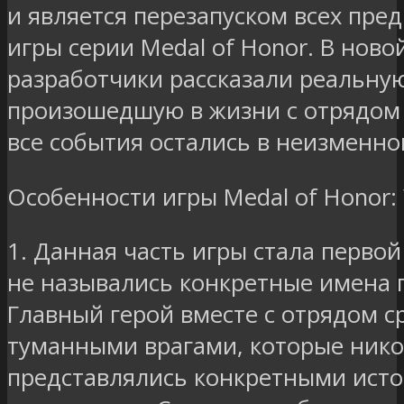
и является перезапуском всех пре
игры серии Medal of Honor. В ново
разработчики рассказали реальну
произошедшую в жизни с отрядом 
все события остались в неизменно
Особенности игры Medal of Honor: 
1. Данная часть игры стала первой 
не назывались конкретные имена 
Главный герой вместе с отрядом с
туманными врагами, которые нико
представлялись конкретными ист