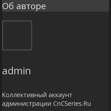
Об авторе
admin
Коллективный аккаунт
администрации CnCSeries.Ru