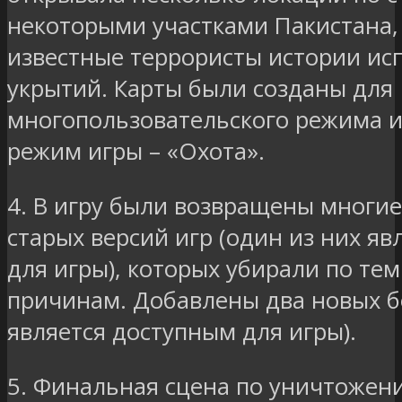
некоторыми участками Пакистана,
известные террористы истории ис
укрытий. Карты были созданы для
многопользовательского режима 
режим игры – «Охота».
4. В игру были возвращены многие
старых версий игр (один из них я
для игры), которых убирали по те
причинам. Добавлены два новых б
является доступным для игры).
5. Финальная сцена по уничтожен