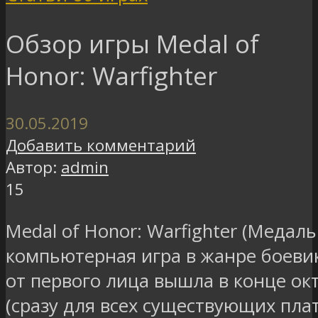
Обзор игры Medal of
Honor: Warfighter
30.05.2019
Добавить комментарий
Автор:
admin
15
Medal of Honor: Warfighter (Медаль
компьютерная игра в жанре боеви
от первого лица вышла в конце ок
(сразу для всех существующих пла