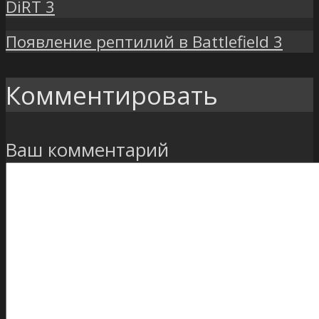
DiRT 3
Появление рептилий в Battlefield 3
Комментировать
Ваш комментарий