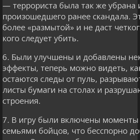
— террориста была так же убрана 
произошедшего ранее скандала. Эт
более «размытой» и не даст четког
кого следует убить.
6. Были улучшены и добавлены не
эффекты, теперь можно видеть, как
остаются следы от пуль, разрываю
листы бумаги на столах и разруша
строения.
7. В игру были включены моменты
семьями бойцов, что бесспорно д