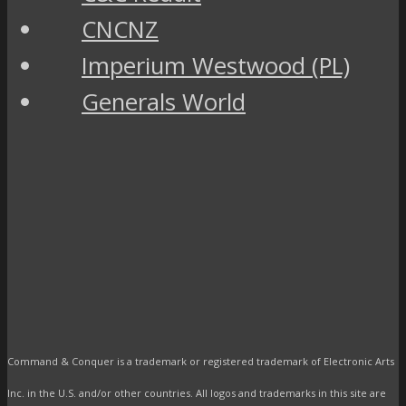
CNCNZ
Imperium Westwood (PL)
Generals World
Command & Conquer is a trademark or registered trademark of Electronic Arts
Inc. in the U.S. and/or other countries. All logos and trademarks in this site are