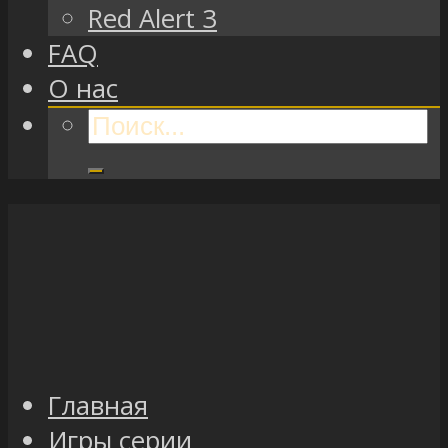
Red Alert 3
FAQ
О нас
Главная
Игры серии