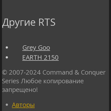
Другие RTS
Grey Goo
EARTH 2150
© 2007-2024 Command & Conquer
Series Любое копирование
запрещено!
Авторы