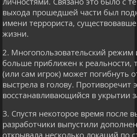
личностями. Связано это было с те
выхода прошедшей части был подн
имени террориста, существовавше
жизни.
2. Многопользовательский режим 
больше приближен к реальности, 
(или сам игрок) может погибнуть о
выстрела в голову. Противоречит 
восстанавливающийся в укрытии з
3. Спустя некоторое время после 
разработчики выпустили дополнен
открывала несколько локаций по с