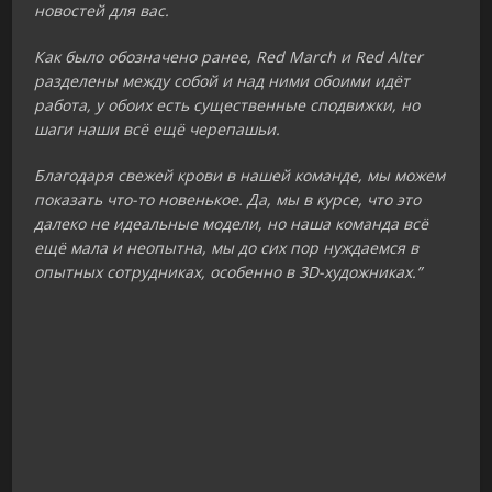
новостей для вас.
Как было обозначено ранее, Red March и Red Alter
разделены между собой и над ними обоими идёт
работа, у обоих есть существенные сподвижки, но
шаги наши всё ещё черепашьи.
Благодаря свежей крови в нашей команде, мы можем
показать что-то новенькое. Да, мы в курсе, что это
далеко не идеальные модели, но наша команда всё
ещё мала и неопытна, мы до сих пор нуждаемся в
опытных сотрудниках, особенно в 3D-художниках.”