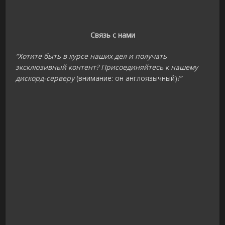
Связь с нами
“Хотите быть в курсе наших дел и получать
эксклюзивный контент? Присоединяйтесь к нашему
дискорд-серверу
(внимание: он англоязычный)
!”