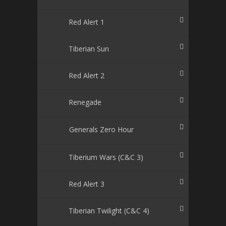
Red Alert 1
Tiberian Sun
Red Alert 2
Renegade
Generals Zero Hour
Tiberium Wars (C&C 3)
Red Alert 3
Tiberian Twilight (C&C 4)