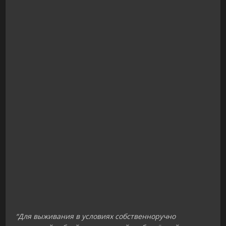
“Для выживания в условиях собственноручно