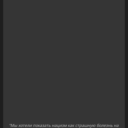
“Мы хотели показать нацизм как страшную болезнь на