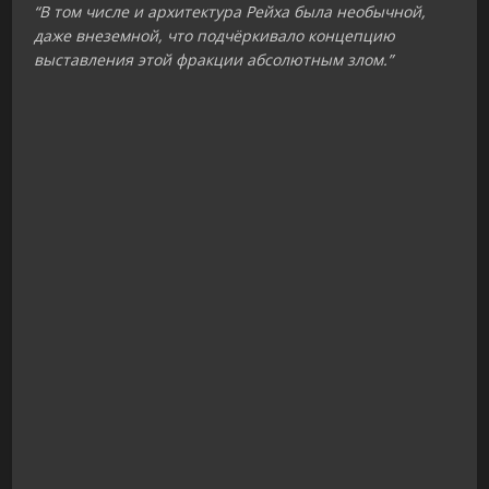
“В том числе и архитектура Рейха была необычной,
даже внеземной, что подчёркивало концепцию
выставления этой фракции абсолютным злом.”