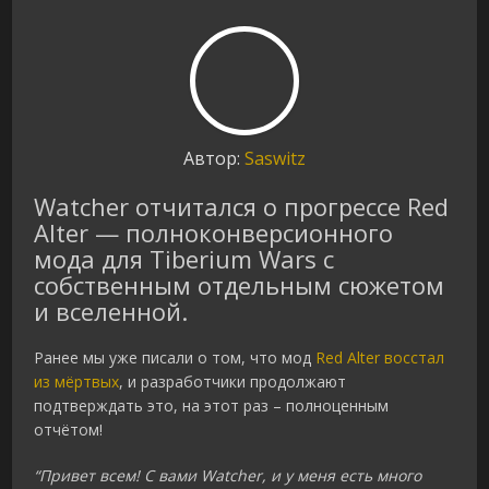
Автор:
Saswitz
Watcher отчитался о прогрессе Red
Alter — полноконверсионного
мода для Tiberium Wars с
собственным отдельным сюжетом
и вселенной.
Ранее мы уже писали о том, что мод
Red Alter восстал
из мёртвых
, и разработчики продолжают
подтверждать это, на этот раз – полноценным
отчётом!
“Привет всем! С вами Watcher, и у меня есть много