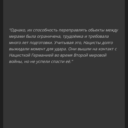
“Однако, их способность переправлять обьекты между
мирами была ограничена, трудоёмка и требовала
много лет подготовки. Учитывая это, Нацисты долго
выжидали момент для удара. Они вышли на контакт с
Нацисткой Германией во время Второй мировой
войны, но не успели спасти её.”