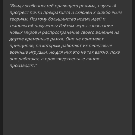
“Ввиду особенностей правящего режима, научный
прогресс почти прекратился и склонен к ошибочным
теориям. Поэтому большинство новых идей и
технологий полученны Рейхом через завоевание
новых миров и распространение своего влияния на
другие временные рамки. Они не понимают
принципов, по которым работают их передовые
военные игрушки, но для них это не так важно, пока
они работают, а производственные линии –
производят.”