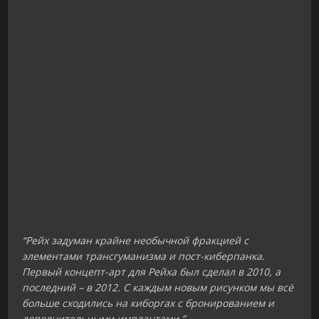
“Рейх задуман крайне необычной фракцией с
элементами трансгуманизма и пост-киберпанка.
Первый концепт-арт для Рейха был сделал в 2010, а
последний – в 2012. С каждым новым рисунком мы всё
больше сходились на киборгах с бронированием и
дополнительными имплантами.”