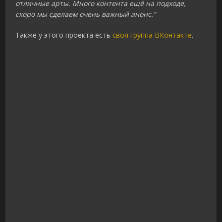
отличные арты. Много контента ещё на подходе,
скоро мы сделаем очень важный анонс.”
Также у этого проекта есть
своя группа ВКонтакте
.