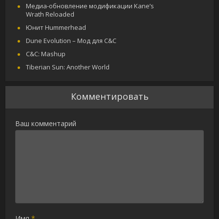
Медиа-обновление модификации Kane’s
Wrath Reloaded
Юнит Hummerhead
Dune Evolution – Мод для C&C
C&C: Mashup
Tiberian Sun: Another World
Комментировать
Ваш комментарий
Имя
*