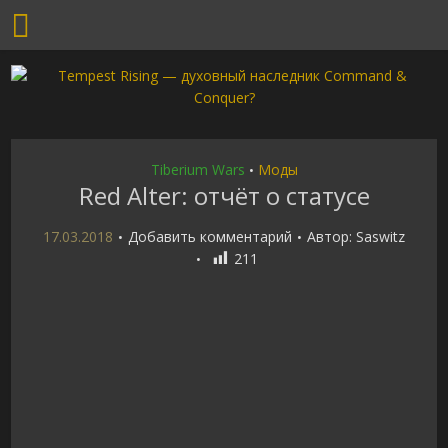
Tiberium Wars
Моды
•
Red Alter: отчёт о статусе
17.03.2018
Добавить комментарий
Автор:
Saswitz
211