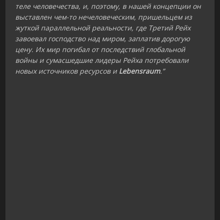
теле человечества, и, поэтому, в нашей концепции он
выставлен чем-то нечеловеческим, пришельцем из
жуткой параллельной реальности, где Третий Рейх
завоевал господство над миром, заплатив дорогую
цену. Их мир погибал от последствий глобальной
войны и сумасшедшие лидеры Рейха потребовали
новых источников ресурсов и
Lebensraum
.”