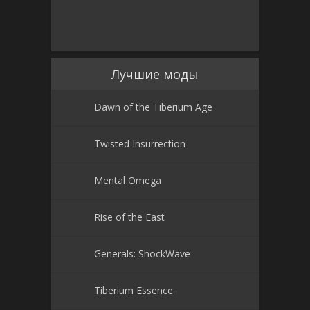
Лучшие моды
Dawn of the Tiberium Age
Twisted Insurrection
Mental Omega
Rise of the East
Generals: ShockWave
Tiberium Essence