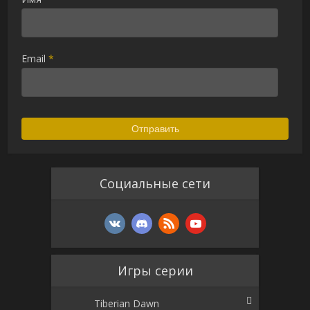
Email
*
Социальные сети
Игры серии
Tiberian Dawn