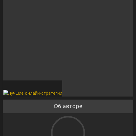
Об авторе