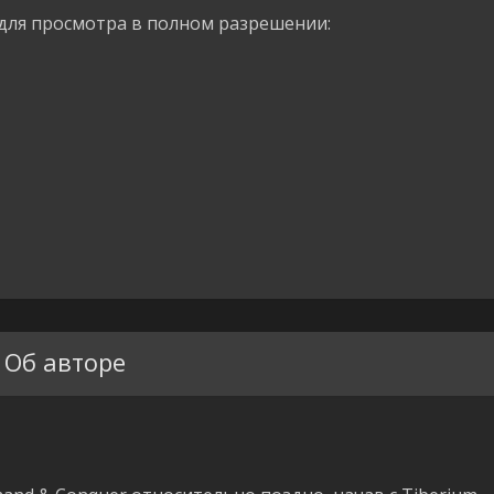
для просмотра в полном разрешении:
Об авторе