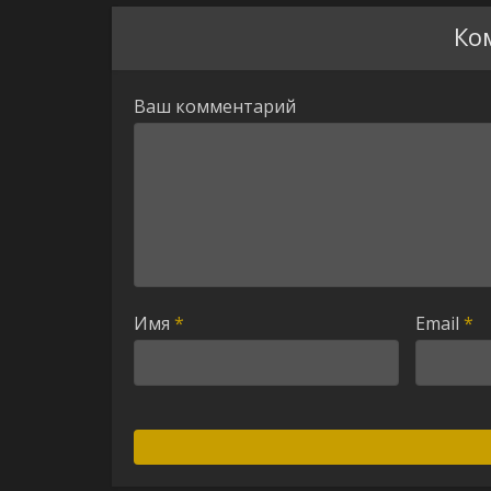
Ко
Ваш комментарий
Имя
*
Email
*
Alternative: