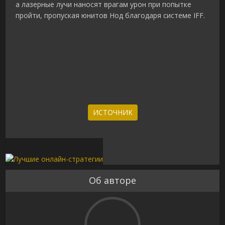
а лазерные лучи наносят врагам урон при попытке
пройти, пропуская юнитов Нод благодаря системе IFF.
ИСТОЧНИК
Об авторе