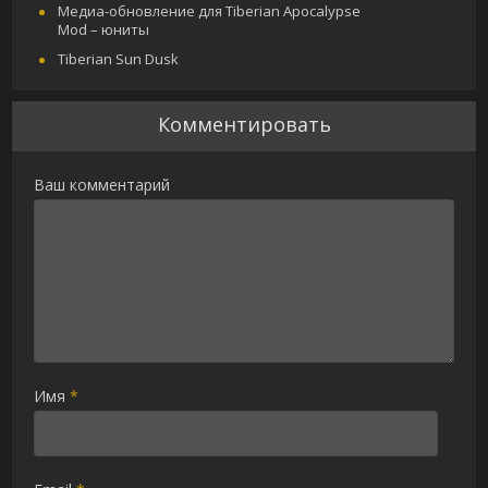
Медиа-обновление для Tiberian Apocalypse
Mod – юниты
Tiberian Sun Dusk
Комментировать
Ваш комментарий
Имя
*