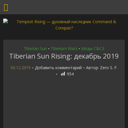
Tiberian Sun
Tiberium Wars
Моды C&C3
•
•
Tiberian Sun Rising: декабрь 2019
06.12.2019
Добавить комментарий
Автор:
Zero S. F.
954