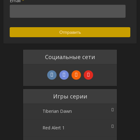
Email
*
Социальные сети
Игры серии
Tiberian Dawn
Red Alert 1