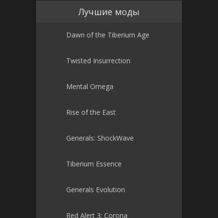
Лучшие моды
Dawn of the Tiberium Age
Twisted Insurrection
Mental Omega
Rise of the East
Generals: ShockWave
Tiberium Essence
Generals Evolution
Red Alert 3: Corona