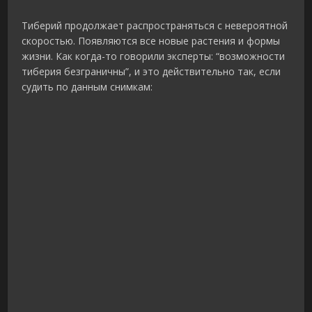
Тиберий продолжает распространяться с невероятной
скоростью. Появляются все новые растения и формы
жизни. Как когда-то говорили эксперты: “возможности
тиберия безграничны”, и это действительно так, если
судить по данным снимкам: