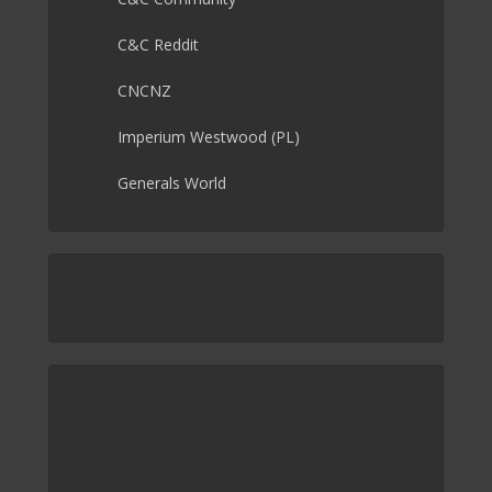
C&C Reddit
CNCNZ
Imperium Westwood (PL)
Generals World