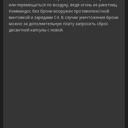
или перемещаться по воздуху, ведя огонь из ракетниц.
Коммандос без брони вооружен противопехотной
винтовкой и зарядами C4. В случае уничтожения брони
можно за дополнительную плату запросить сброс
десантной капсулы с новой.