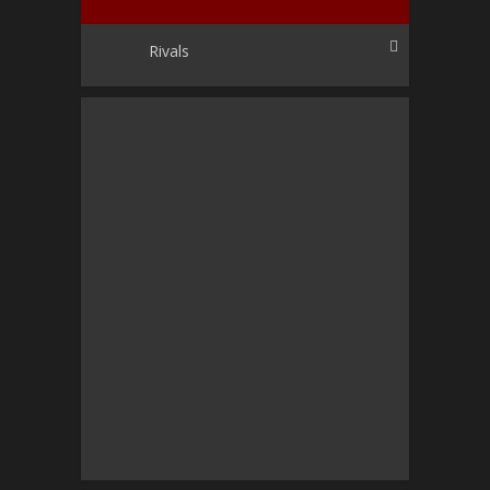
Rivals