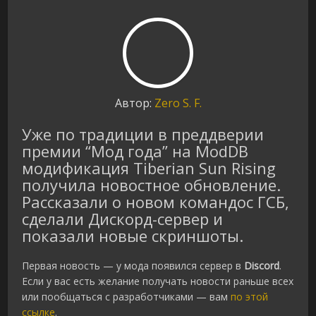
Автор:
Zero S. F.
Уже по традиции в преддверии
премии “Мод года” на ModDB
модификация Tiberian Sun Rising
получила новостное обновление.
Рассказали о новом командос ГСБ,
сделали Дискорд-сервер и
показали новые скриншоты.
Первая новость — у мода появился сервер в
Discord
.
Если у вас есть желание получать новости раньше всех
или пообщаться с разработчиками — вам
по этой
ссылке
.