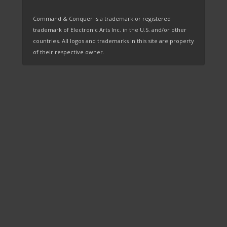
Command & Conquer is a trademark or registered
trademark of Electronic Arts Inc. in the U.S. and/or other
countries. All logos and trademarks in this site are property
of their respective owner.