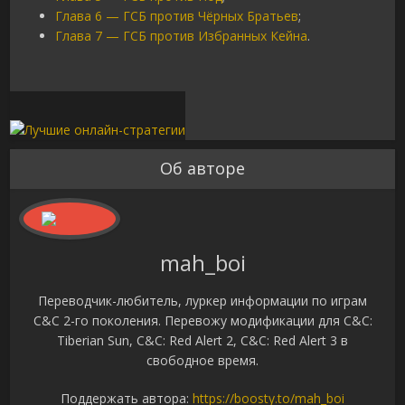
Глава 6 — ГСБ против Чёрных Братьев
;
Глава 7 — ГСБ против Избранных Кейна
.
Об авторе
mah_boi
Переводчик-любитель, луркер информации по играм
C&C 2-го поколения. Перевожу модификации для C&C:
Tiberian Sun, C&C: Red Alert 2, C&C: Red Alert 3 в
свободное время.
Поддержать автора:
https://boosty.to/mah_boi