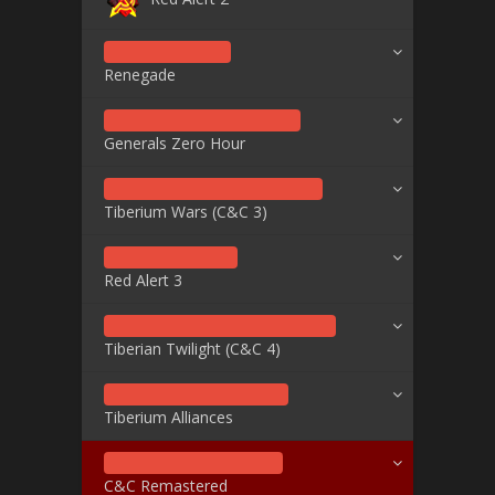
Renegade
Generals Zero Hour
Tiberium Wars (C&C 3)
Red Alert 3
Tiberian Twilight (C&C 4)
Tiberium Alliances
C&C Remastered