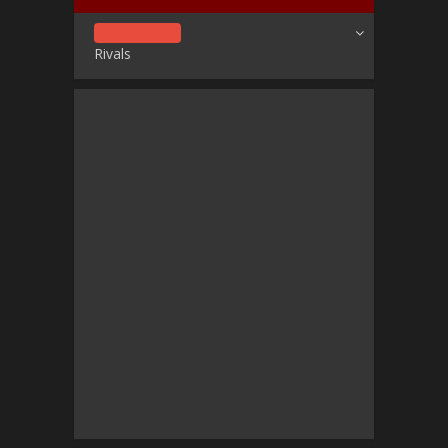
Rivals