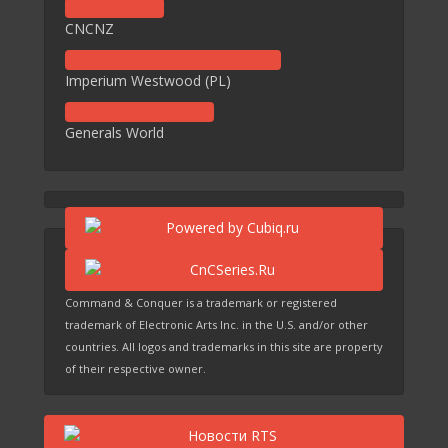
CNCNZ
Imperium Westwood (PL)
Generals World
Command & Conquer is a trademark or registered
trademark of Electronic Arts Inc. in the U.S. and/or other
countries. All logos and trademarks in this site are property
of their respective owner.