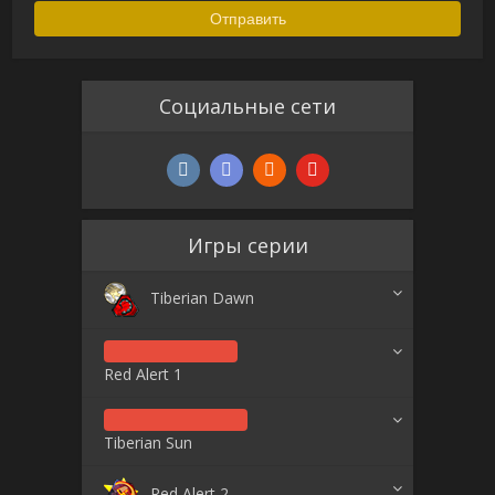
Социальные сети
Игры серии
Tiberian Dawn
Red Alert 1
Tiberian Sun
Red Alert 2