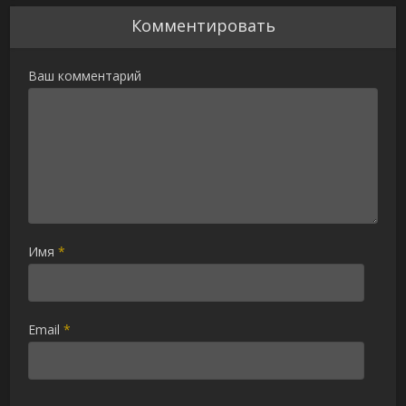
Комментировать
Ваш комментарий
Имя
*
Email
*