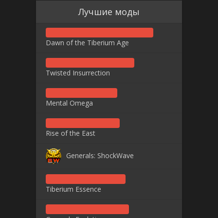
Лучшие моды
Dawn of the Tiberium Age
Twisted Insurrection
Mental Omega
Rise of the East
Generals: ShockWave
Tiberium Essence