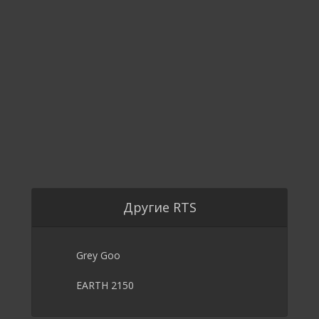
Другие RTS
Grey Goo
EARTH 2150