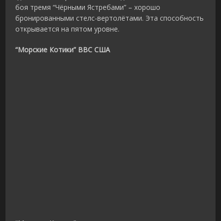
боя тремя “Чёрными Ястребами” – хорошо
бронированными стелс-вертолётами. Эта способность
открывается на пятом уровне.
“Морские Котики” ВВС США