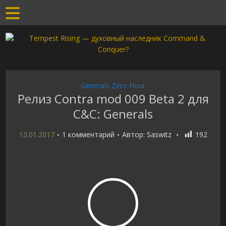
Generals Zero Hour
Релиз Contra mod 009 Beta 2 для
C&C: Generals
13.01.2017
1 комментарий
Автор:
Saswitz
192