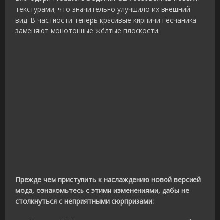
текстурами, что значительно улучшило их внешний
вид. В частности теперь красивые кирпичи песчаника
заменяют монотонные жёлтые плоскости.
Прежде чем приступить к наслаждению новой версией
мода, ознакомьтесь с этими изменениями, дабы не
столкнуться с неприятными сюрпризами: