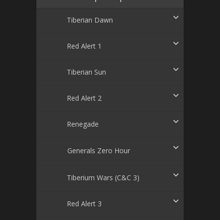
Tiberian Dawn
Red Alert 1
Tiberian Sun
Red Alert 2
Renegade
Generals Zero Hour
Tiberium Wars (C&C 3)
Red Alert 3