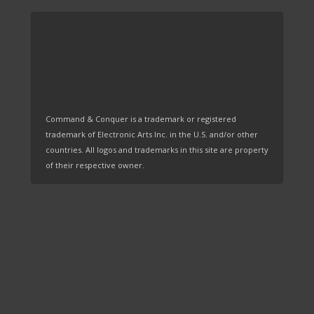
Command & Conquer is a trademark or registered
trademark of Electronic Arts Inc. in the U.S. and/or other
countries. All logos and trademarks in this site are property
of their respective owner.