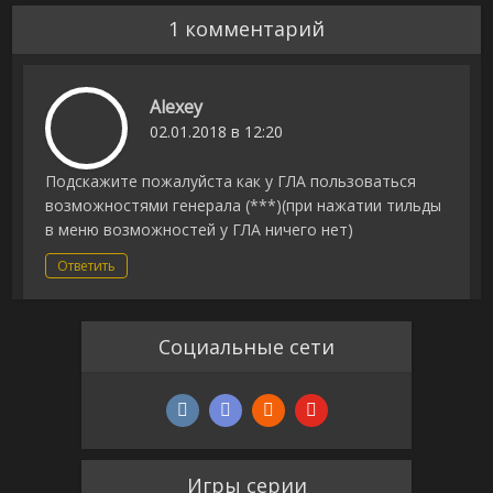
1 комментарий
Alexey
02.01.2018 в 12:20
Подскажите пожалуйста как у ГЛА пользоваться
возможностями генерала (***)(при нажатии тильды
в меню возможностей у ГЛА ничего нет)
Ответить
Социальные сети
Игры серии