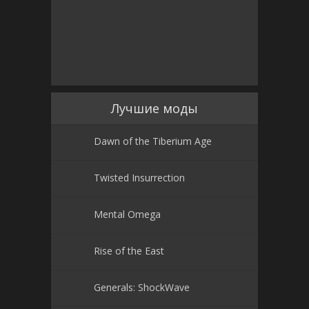
Лучшие моды
Dawn of the Tiberium Age
Twisted Insurrection
Mental Omega
Rise of the East
Generals: ShockWave