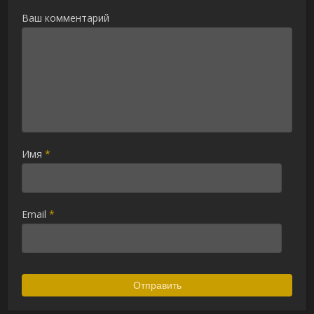
Ваш комментарий
Имя
*
Email
*