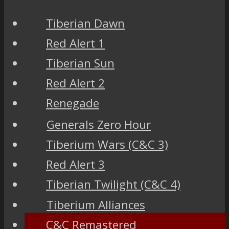
Tiberian Dawn
Red Alert 1
Tiberian Sun
Red Alert 2
Renegade
Generals Zero Hour
Tiberium Wars (C&C 3)
Red Alert 3
Tiberian Twilight (C&C 4)
Tiberium Alliances
C&C Remastered