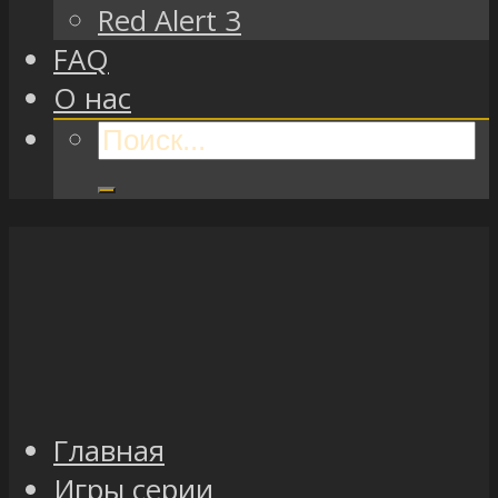
Red Alert 3
FAQ
О нас
Главная
Игры серии