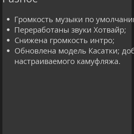
Громкость музыки по умолчани
Переработаны звуки Хотвайр;
Снижена громкость интро;
Обновлена модель Касатки; до
настраиваемого камуфляжа.