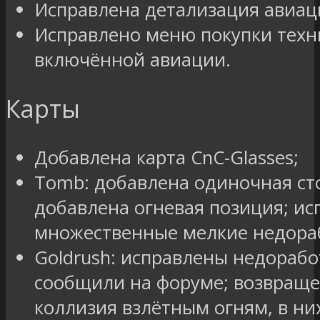
Исправлена детализация авиац
Исправлено меню покупки техн
включённой авиации.
Карты
Добавлена карта CnC-Glasses;
Tomb: добавлена одиночная ст
добавлена огневая позиция; и
множественные мелкие недора
Goldrush: исправлены недорабо
сообщили на форуме; возвращ
коллизия взлётным огням, в ни