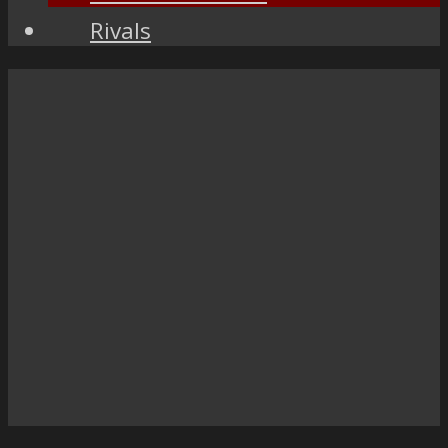
Rivals