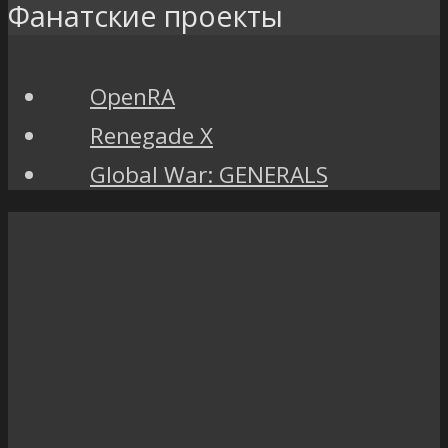
Фанатские проекты
OpenRA
Renegade X
Global War: GENERALS