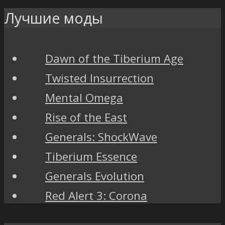
Лучшие моды
Dawn of the Tiberium Age
Twisted Insurrection
Mental Omega
Rise of the East
Generals: ShockWave
Tiberium Essence
Generals Evolution
Red Alert 3: Corona