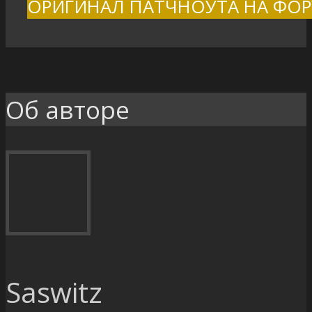
ОРИГИНАЛ ПАТЧНОУТА НА ФОР
Об авторе
Saswitz