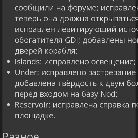
сообщили на форуме; исправле
теперь она должна открываться
исправлен левитирующий источ
обогатителя GDI; добавлены но
дверей корабля;
Islands: исправлено освещение;
Under: исправлено застревание
добавлена твёрдость к двум б
перед входом на базу Nod;
Reservoir: исправлена справка 
площадке.
Разное