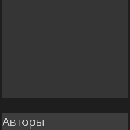
Авторы