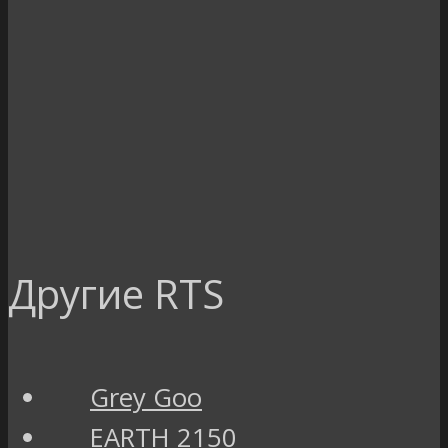
Другие RTS
Grey Goo
EARTH 2150