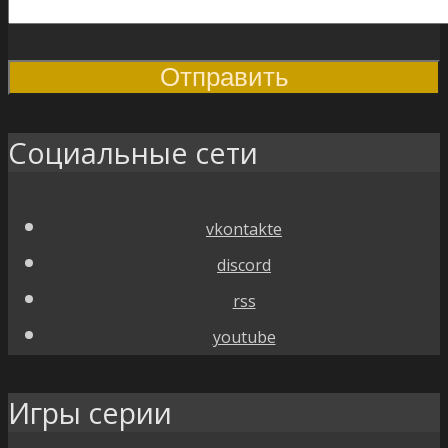
Социальные сети
vkontakte
discord
rss
youtube
Игры серии