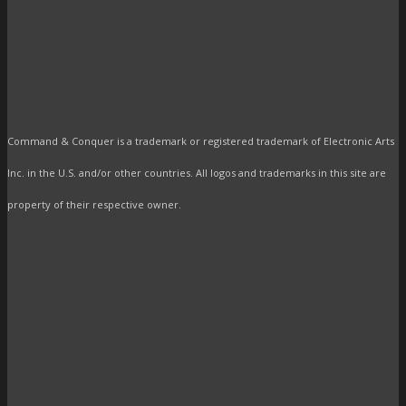
Command & Conquer is a trademark or registered trademark of Electronic Arts
Inc. in the U.S. and/or other countries. All logos and trademarks in this site are
property of their respective owner.