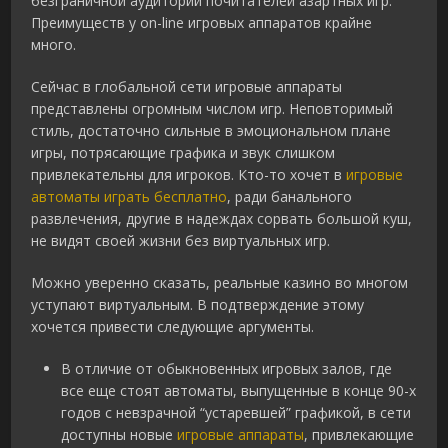
безграничной аудитории почитателей азартных игр.
Преимуществ у on-line игровых аппаратов крайне
много.
Сейчас в глобальной сети игровые аппараты
представлены огромным числом игр. Неповторимый
стиль, достаточно сильные в эмоциональном плане
игры, потрясающие графика и звук слишком
привлекательны для игроков. Кто-то хочет в
игровые
автоматы играть бесплатно
, ради банального
развлечения, другие в надеждах сорвать большой куш,
не видят своей жизни без виртуальных игр.
Можно уверенно сказать, реальные казино во многом
уступают виртуальным. В подтверждение этому
хочется привести следующие аргументы.
В отличие от обыкновенных игровых залов, где
все еще стоят автоматы, выпущенные в конце 90-х
годов с невзрачной “устаревшей” графикой, в сети
доступны новые
игровые аппараты
, привлекающие