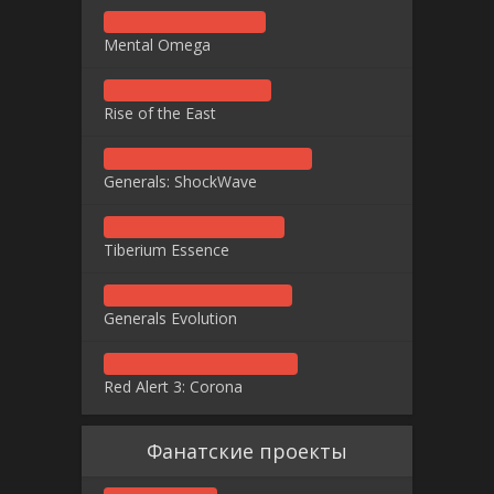
Mental Omega
Rise of the East
Generals: ShockWave
Tiberium Essence
Generals Evolution
Red Alert 3: Corona
Фанатские проекты