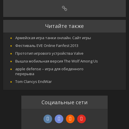
Читайте также
Армейская игра танки онлайн. Сайт игры
Фестиваль EVE Online Fanfest 2013
Прототип игрового устройства Valve
Вышла мобильная версия The Wolf Among Us
apple defense – игра для обеденного
перерыва
Tom Clancys EndWar
Социальные сети