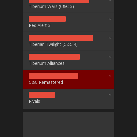
Tiberium Wars (C&C 3)
Red Alert 3
Tiberian Twilight (C&C 4)
Tiberium Alliances
C&C Remastered
Rivals