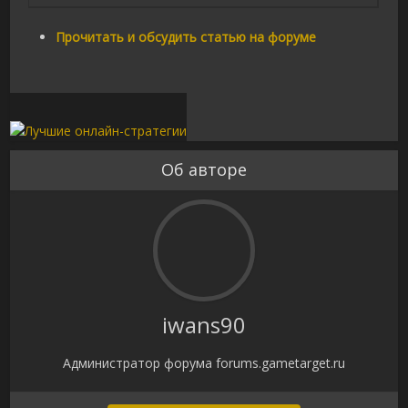
Прочитать и обсудить статью на форуме
Об авторе
iwans90
Администратор форума forums.gametarget.ru