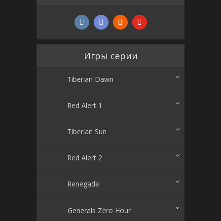
Игры серии
Tiberian Dawn
Red Alert 1
Tiberian Sun
Red Alert 2
Renegade
Generals Zero Hour