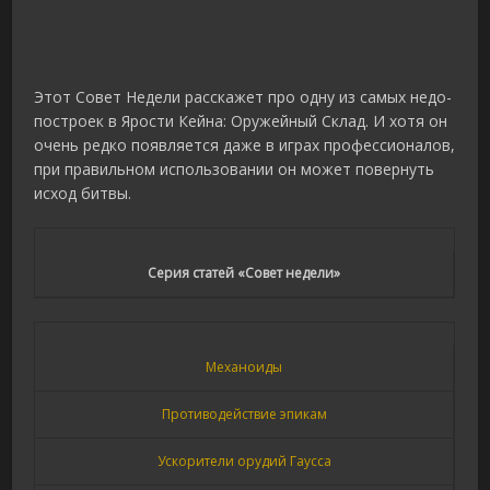
Этот Совет Недели расскажет про одну из самых недо-
построек в Ярости Кейна: Оружейный Склад. И хотя он
очень редко появляется даже в играх профессионалов,
при правильном использовании он может повернуть
исход битвы.
Серия статей «Совет недели»
Механоиды
Противодействие эпикам
Ускорители орудий Гаусса