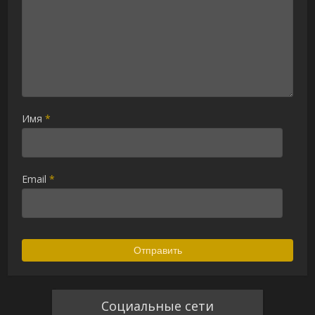
Имя
*
Email
*
Социальные сети