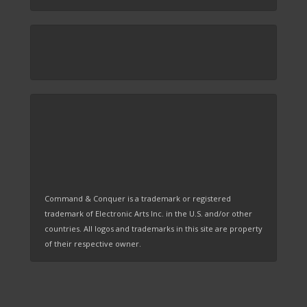
Command & Conquer is a trademark or registered
trademark of Electronic Arts Inc. in the U.S. and/or other
countries. All logos and trademarks in this site are property
of their respective owner.