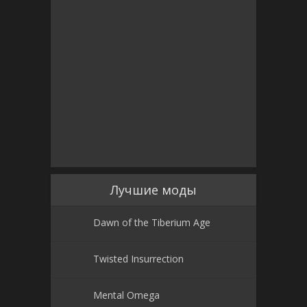
Лучшие моды
Dawn of the Tiberium Age
Twisted Insurrection
Mental Omega