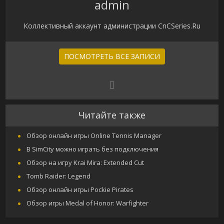
admin
Коллективный аккаунт администрации CnCSeries.Ru
ПОСМОТРЕТЬ ВСЕ ЗАПИСИ
Читайте также
Обзор онлайн игры Online Tennis Manager
В SimCity можно играть без подключения
Обзор на игру Krai Mira: Extended Cut
Tomb Raider: Legend
Обзор онлайн игры Pockie Pirates
Обзор игры Medal of Honor: Warfighter