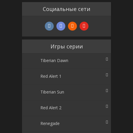
Социальные сети
Игры серии
Tiberian Dawn
Red Alert 1
Tiberian Sun
Red Alert 2
Renegade