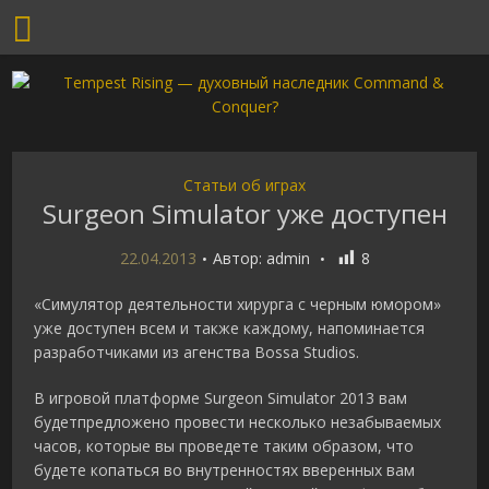
Статьи об играх
Surgeon Simulator уже доступен
22.04.2013
Автор:
admin
8
«Симулятор деятельности хирурга с черным юмором»
уже доступен всем и также каждому, напоминается
разработчиками из агенства Bossa Studios.
В игровой платформе Surgeon Simulator 2013 вам
будетпредложено провести несколько незабываемых
часов, которые вы проведете таким образом, что
будете копаться во внутренностях вверенных вам