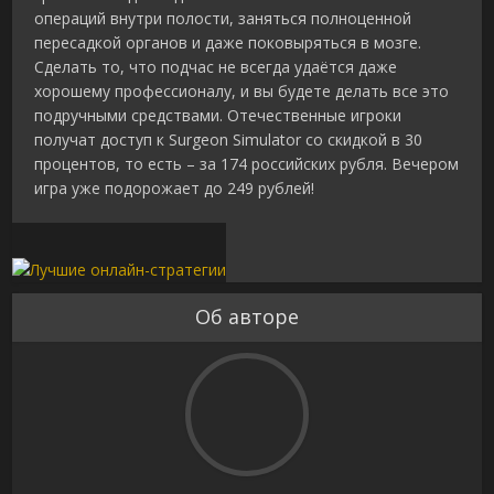
операций внутри полости, заняться полноценной
пересадкой органов и даже поковыряться в мозге.
Сделать то, что подчас не всегда удаётся даже
хорошему профессионалу, и вы будете делать все это
подручными средствами. Отечественные игроки
получат доступ к Surgeon Simulator со скидкой в 30
процентов, то есть – за 174 российских рубля. Вечером
игра уже подорожает до 249 рублей!
Об авторе