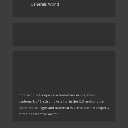
Generals World
Command & Conquer is a trademark or registered
trademark of Electronic Arts Inc. in the U.S. and/or other
countries. All logos and trademarks in this site are property
of their respective owner.