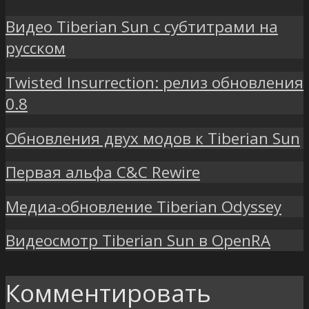
Видео Tiberian Sun с субтитрами на
русском
Twisted Insurrection: релиз обновления
0.8
Обновления двух модов к Tiberian Sun
Первая альфа C&C Rewire
Медиа-обновление Tiberian Odyssey
Видеосмотр Tiberian Sun в OpenRA
Комментировать