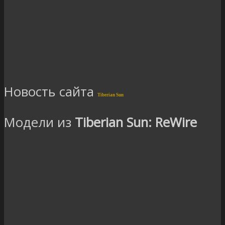
Новость сайта
Tiberian Sun
Модели из
Tiberian Sun: ReWire