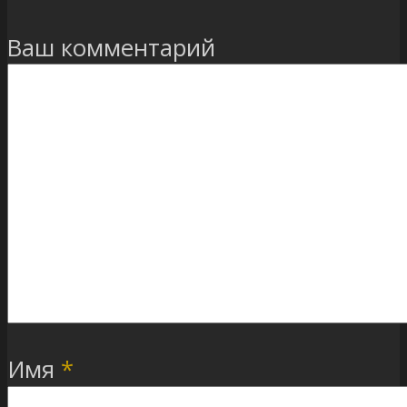
Ваш комментарий
Имя
*