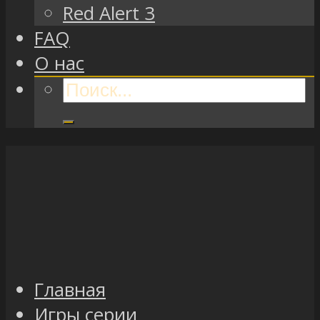
Red Alert 3
FAQ
О нас
Главная
Игры серии