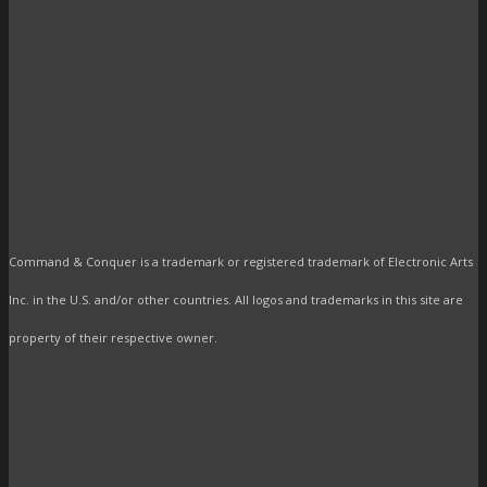
Command & Conquer is a trademark or registered trademark of Electronic Arts
Inc. in the U.S. and/or other countries. All logos and trademarks in this site are
property of their respective owner.