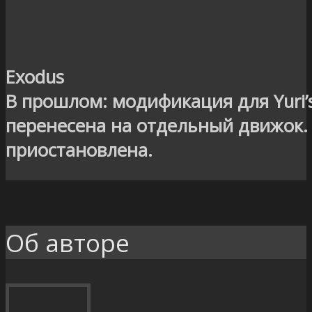
Exodus
В прошлом: модификация для Yuri’s
перенесена на отдельный движок.
приостановлена.
Об авторе