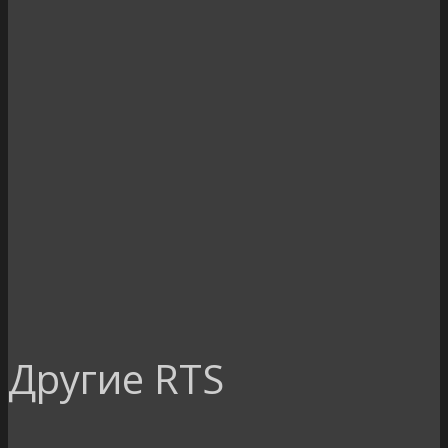
Другие RTS