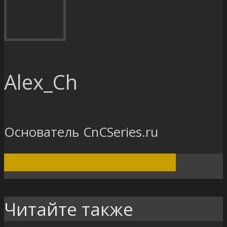
Alex_Ch
Основатель CnCSeries.ru
ПОСМОТРЕТЬ ВСЕ ЗАПИСИ
Читайте также