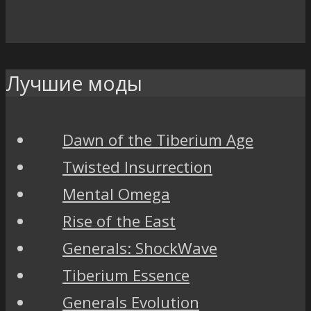
Лучшие моды
Dawn of the Tiberium Age
Twisted Insurrection
Mental Omega
Rise of the East
Generals: ShockWave
Tiberium Essence
Generals Evolution