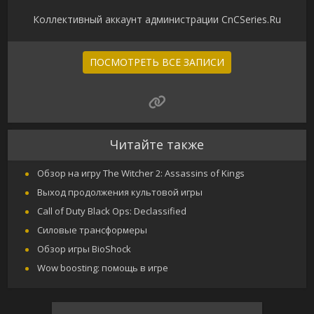
Коллективный аккаунт администрации CnCSeries.Ru
ПОСМОТРЕТЬ ВСЕ ЗАПИСИ
Читайте также
Обзор на игру The Witcher 2: Assassins of Kings
Выход продолжения культовой игры
Call of Duty Black Ops: Declassified
Силовые трансформеры
Обзор игры BioShock
Wow boosting: помощь в игре