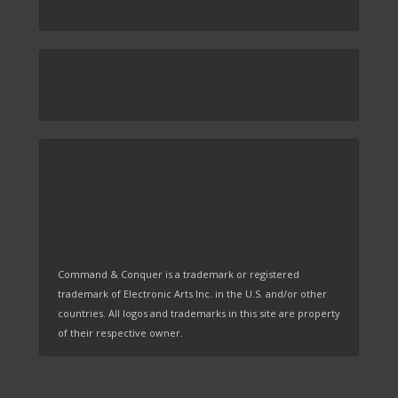
Command & Conquer is a trademark or registered
trademark of Electronic Arts Inc. in the U.S. and/or other
countries. All logos and trademarks in this site are property
of their respective owner.