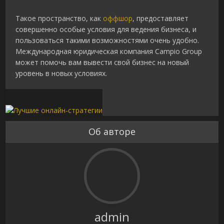
Такое пространство, как
оффшор
, предоставляет
совершенно особые условия для ведения бизнеса, и
пользоваться такими возможностями очень удобно.
Международная юридическая компания Campio Group
может помочь вам вывести свой бизнес на новый
уровень в новых условиях.
Об авторе
admin