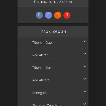
Социальные сети
Игры серии
Tiberian Dawn
Red Alert 1
Tiberian Sun
Red Alert 2
Renegade
Generals Zero Hour