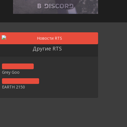
Другие RTS
Grey Goo
EARTH 2150