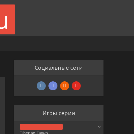
Социальные сети
Игры серии
Tiberian Dawn