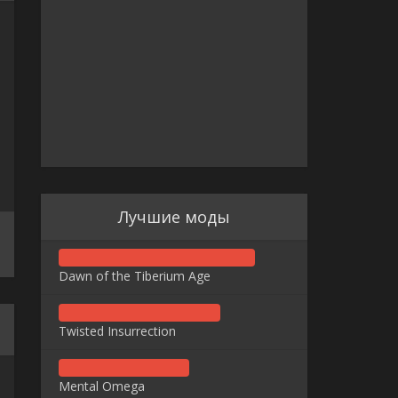
Лучшие моды
Dawn of the Tiberium Age
Twisted Insurrection
Mental Omega