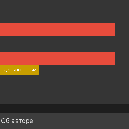
ПОДРОБНЕЕ О TSM
Об авторе