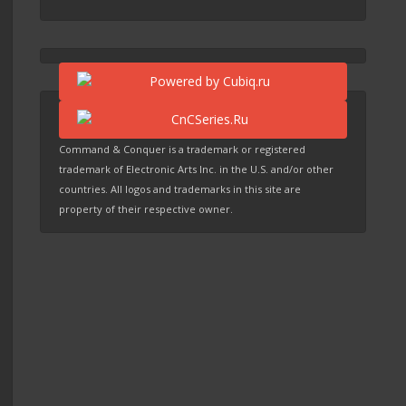
Command & Conquer is a trademark or registered
trademark of Electronic Arts Inc. in the U.S. and/or other
countries. All logos and trademarks in this site are
property of their respective owner.