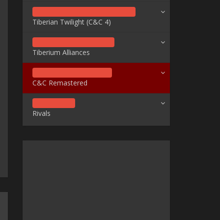
Tiberian Twilight (C&C 4)
Tiberium Alliances
C&C Remastered
Rivals