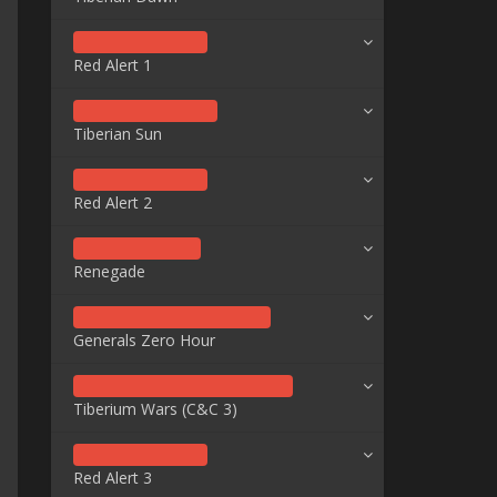
Red Alert 1
Tiberian Sun
Red Alert 2
Renegade
Generals Zero Hour
Tiberium Wars (C&C 3)
Red Alert 3