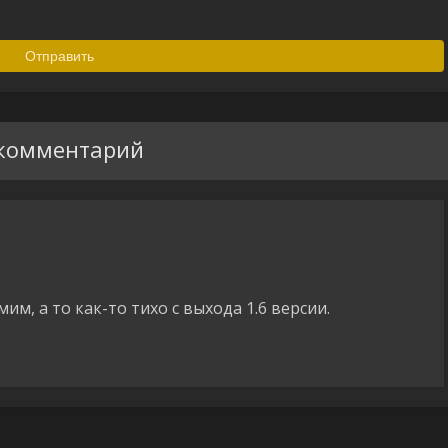
 комментарий
им, а то как-то тихо с выхода 1.6 версии.