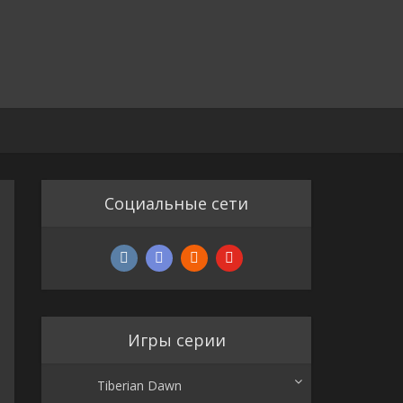
Социальные сети
Игры серии
Tiberian Dawn