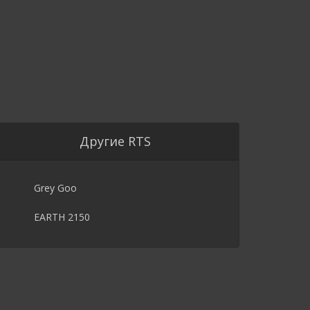
Другие RTS
Grey Goo
EARTH 2150