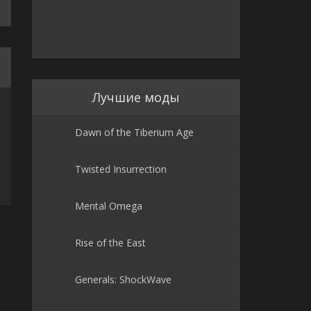
Лучшие моды
Dawn of the Tiberium Age
Twisted Insurrection
Mental Omega
Rise of the East
Generals: ShockWave