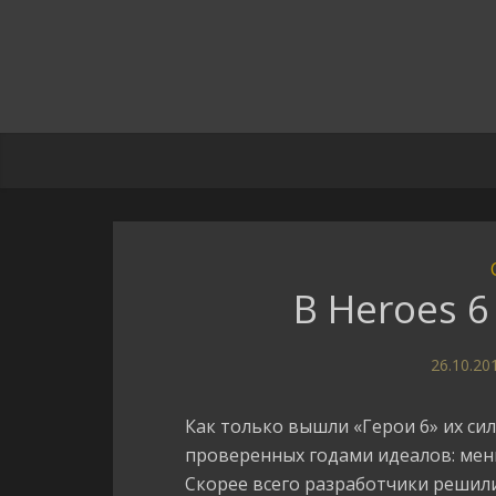
В Heroes 
26.10.20
Как только вышли «Герои 6» их сил
проверенных годами идеалов: мень
Скорее всего разработчики решили