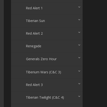
Red Alert 1
Tiberian Sun
Red Alert 2
Renegade
Generals Zero Hour
Tiberium Wars (C&C 3)
Red Alert 3
Tiberian Twilight (C&C 4)