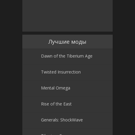
Лучшие моды
Dawn of the Tiberium Age
Twisted Insurrection
Mental Omega
Rise of the East
Generals: ShockWave