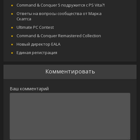
Command & Conquer 5 подружится с PS Vita?!
Ответы на вопросы сообщества от Марка
Скаггса
Ultimate PC Contest
Command & Conquer Remastered Collection
Новый директор EALA
Единая регистрация
Комментировать
Ваш комментарий