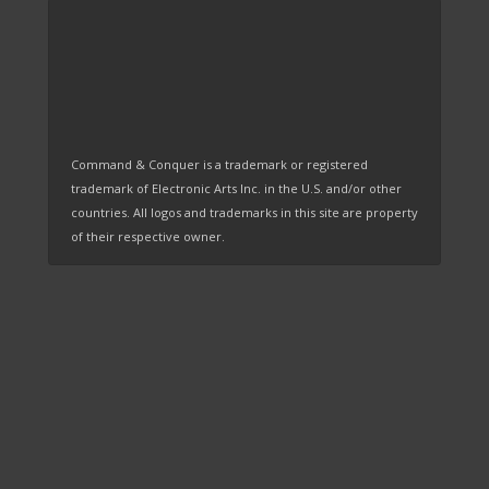
Command & Conquer is a trademark or registered
trademark of Electronic Arts Inc. in the U.S. and/or other
countries. All logos and trademarks in this site are property
of their respective owner.