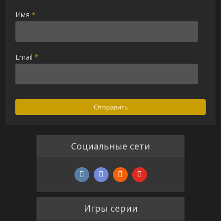
Имя
*
Email
*
Социальные сети
Игры серии