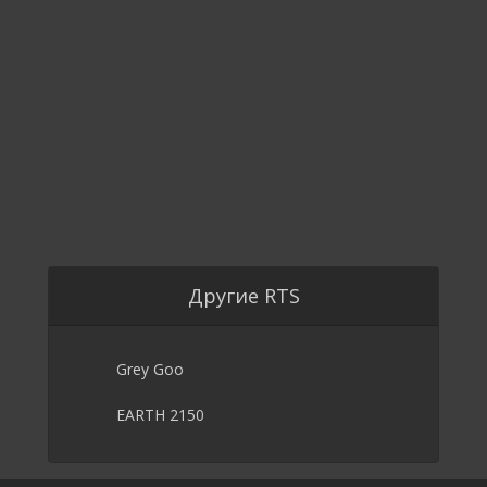
Другие RTS
Grey Goo
EARTH 2150