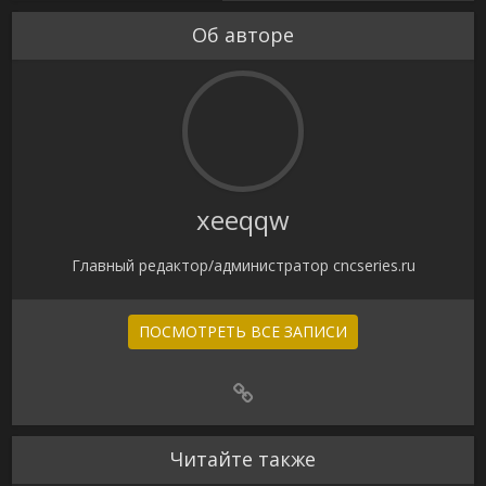
Об авторе
xeeqqw
Главный редактор/администратор cncseries.ru
ПОСМОТРЕТЬ ВСЕ ЗАПИСИ
Читайте также