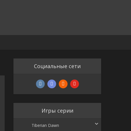
Социальные сети
Игры серии
Tiberian Dawn