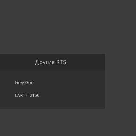
Другие RTS
Grey Goo
EARTH 2150