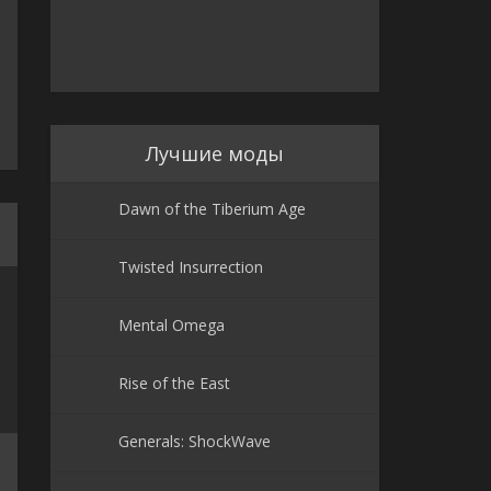
Лучшие моды
Dawn of the Tiberium Age
Twisted Insurrection
Mental Omega
Rise of the East
Generals: ShockWave