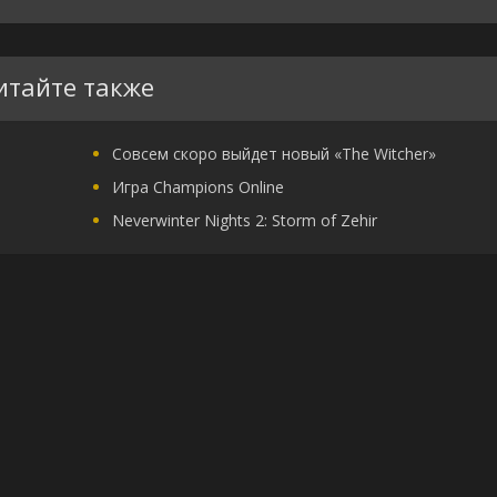
итайте также
Совсем скоро выйдет новый «The Witcher»
Игра Champions Online
Neverwinter Nights 2: Storm of Zehir