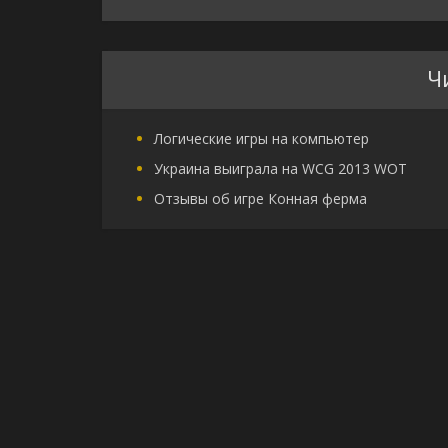
Ч
Логические игры на компьютер
Украина выиграла на WCG 2013 WOT
Отзывы об игре Конная ферма