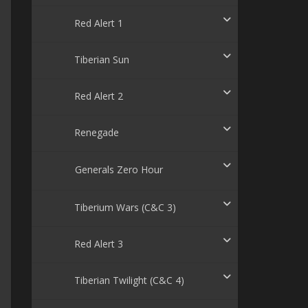
Red Alert 1
Tiberian Sun
Red Alert 2
Renegade
Generals Zero Hour
Tiberium Wars (C&C 3)
Red Alert 3
Tiberian Twilight (C&C 4)