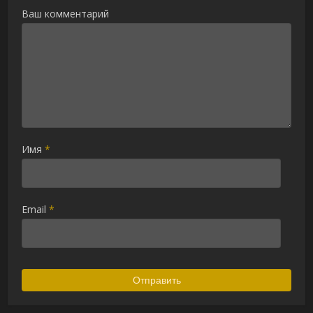
Ваш комментарий
Имя
*
Email
*