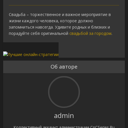
Свадьба – торжественное и важное мероприятие в
жизни каждого человека, которое должно
запомниться навсегда. Удивите родных и близких и
порадуйте себя оригинальной
свадьбой за городом
.
Об авторе
admin
Коллективный аккаунт администрации CnCSeries.Ru