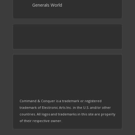
Generals World
Command & Conquer is a trademark or registered
trademark of Electronic Arts Inc. in the U.S. and/or other
countries. All logos and trademarks in this site are property
of their respective owner.