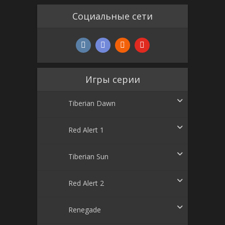
Социальные сети
Игры серии
Tiberian Dawn
Red Alert 1
Tiberian Sun
Red Alert 2
Renegade