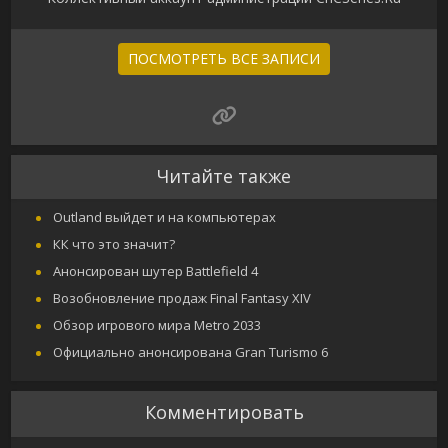
ПОСМОТРЕТЬ ВСЕ ЗАПИСИ
Читайте также
Outland выйдет и на компьютерах
КК что это значит?
Анонсирован шутер Battlefield 4
Возобновление продаж Final Fantasy XIV
Обзор игрового мира Metro 2033
Официально анонсирована Gran Turismo 6
Комментировать