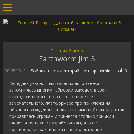
Статьи об играх
Earthworm Jim 3
30.05.2019
Добавить комментарий
Автор:
admin
31
Середина девяностых годов прошлого века
запомнилась многим геймерам выходом в свет
психоделического, но от этого не менее
замечательного, платформера про приключения
обычного дождевого червяка по имени Джим. Игра так
понравилась игрокам и принесла столько прибыли
владельцам прав и разработчикам, что ее
портировали практически на все электронно-