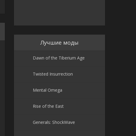
Лучшие моды
Dawn of the Tiberium Age
Twisted Insurrection
Mental Omega
Rise of the East
Generals: ShockWave