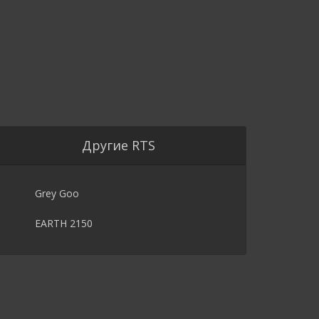
Другие RTS
Grey Goo
EARTH 2150