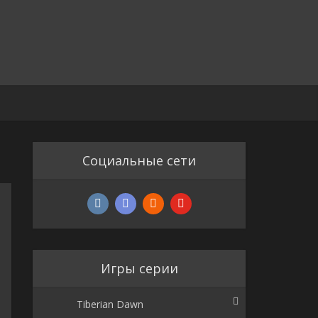
Социальные сети
Игры серии
Tiberian Dawn