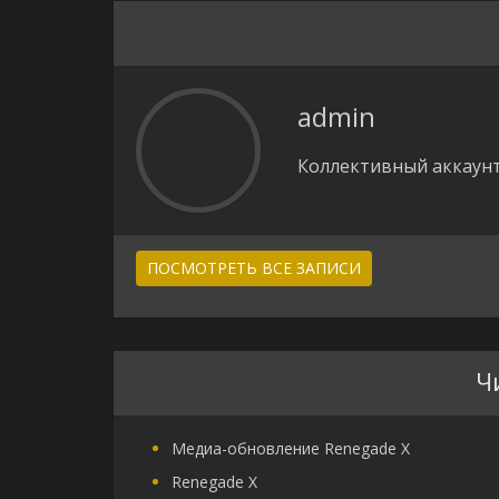
admin
Коллективный аккаунт
ПОСМОТРЕТЬ ВСЕ ЗАПИСИ
Ч
Медиа-обновление Renegade X
Renegade X