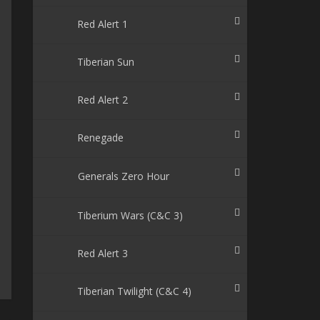
Red Alert 1
Tiberian Sun
Red Alert 2
Renegade
Generals Zero Hour
Tiberium Wars (C&C 3)
Red Alert 3
Tiberian Twilight (C&C 4)