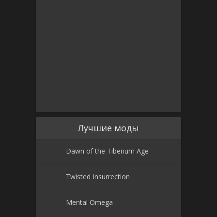
Лучшие моды
Dawn of the Tiberium Age
Twisted Insurrection
Mental Omega