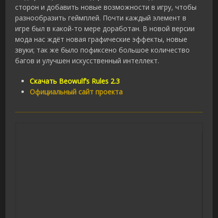
сторон и добавить новые возможности в игру, чтобы
разнообразить геймплей. Почти каждый элемент в
игре был в какой-то мере доработан. В новой версии
мода нас ждёт новая графические эффекты, новые
звуки; так же было пофиксено большое количество
багов и улучшен искусственный интеллект.
Скачать Beowulf’s Rules 2.3
Официальный сайт проекта