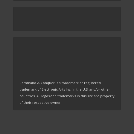
Command & Conquer is a trademark or registered
trademark of Electronic Arts Inc. in the U.S. and/or other
countries. All logos and trademarks in this site are property
of their respective owner.