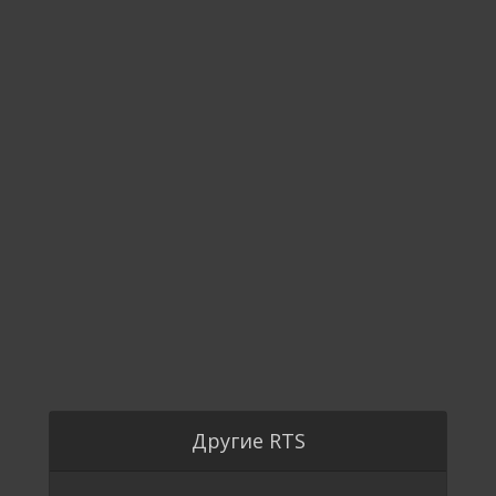
Другие RTS