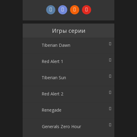
Игры серии
Tiberian Dawn
Red Alert 1
Tiberian Sun
Red Alert 2
Renegade
Generals Zero Hour