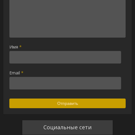
Имя
*
Email
*
Социальные сети