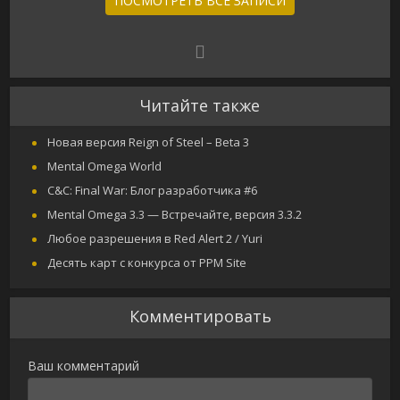
ПОСМОТРЕТЬ ВСЕ ЗАПИСИ
Читайте также
Новая версия Reign of Steel – Beta 3
Mental Omega World
C&C: Final War: Блог разработчика #6
Mental Omega 3.3 — Встречайте, версия 3.3.2
Любое разрешения в Red Alert 2 / Yuri
Десять карт с конкурса от PPM Site
Комментировать
Ваш комментарий