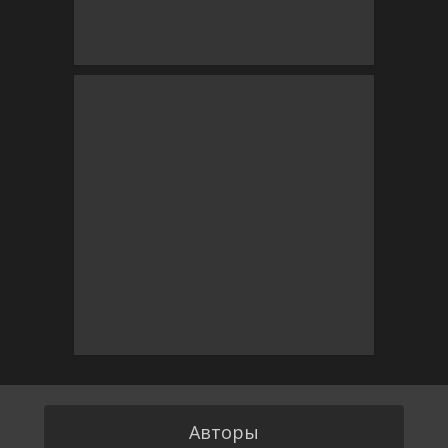
Авторы