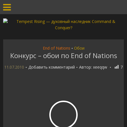
End of Nations
Обои
•
Конкурс – обои по End of Nations
11.07.2010
Добавить комментарий
Автор:
xeeqqw
7