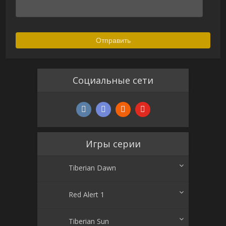
Alternative:
Социальные сети
Игры серии
Tiberian Dawn
Red Alert 1
Tiberian Sun