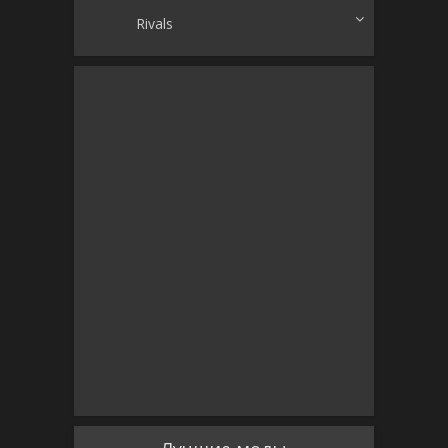
Rivals