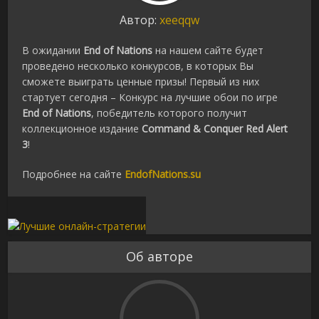
Автор:
xeeqqw
В ожидании
End of Nations
на нашем сайте будет
проведено несколько конкурсов, в которых Вы
сможете выиграть ценные призы! Первый из них
стартует сегодня – Конкурс на лучшие обои по игре
End of Nations
, победитель которого получит
коллекционное издание
Command & Conquer Red Alert
3
!
Подробнее на сайте
EndofNations.su
Об авторе