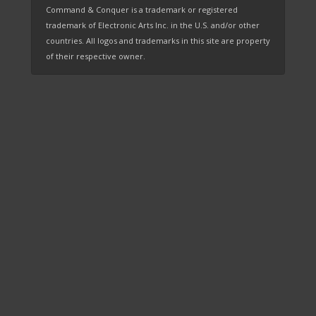
Command & Conquer is a trademark or registered
trademark of Electronic Arts Inc. in the U.S. and/or other
countries. All logos and trademarks in this site are property
of their respective owner.