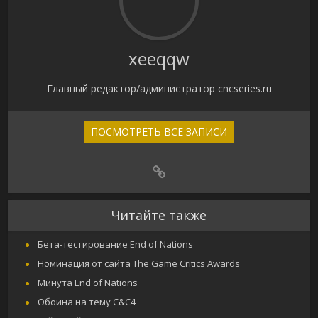
xeeqqw
Главный редактор/администратор cncseries.ru
ПОСМОТРЕТЬ ВСЕ ЗАПИСИ
Читайте также
Бета-тестирование End of Nations
Номинация от сайта The Game Critics Awards
Минута End of Nations
Обоина на тему C&C4