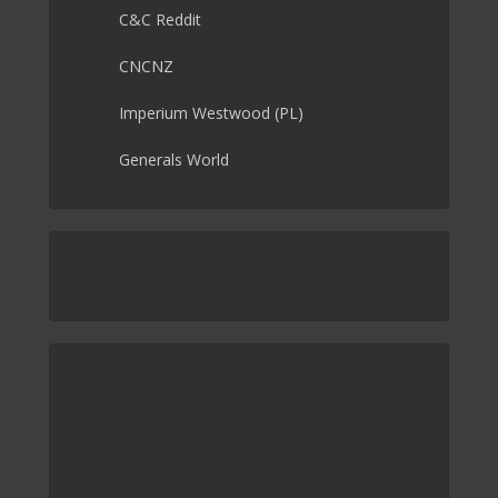
C&C Reddit
CNCNZ
Imperium Westwood (PL)
Generals World