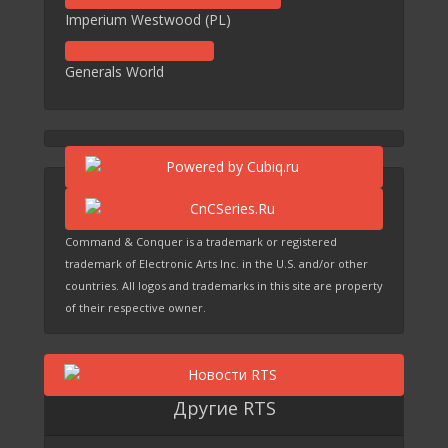
Imperium Westwood (PL)
Generals World
Command & Conquer is a trademark or registered
trademark of Electronic Arts Inc. in the U.S. and/or other
countries. All logos and trademarks in this site are property
of their respective owner.
Другие RTS