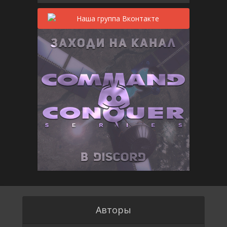
Авторы