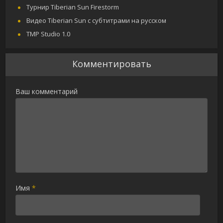
Турнир Tiberian Sun Firestorm
Видео Tiberian Sun с субтитрами на русском
TMP Studio 1.0
Комментировать
Ваш комментарий
Имя
*