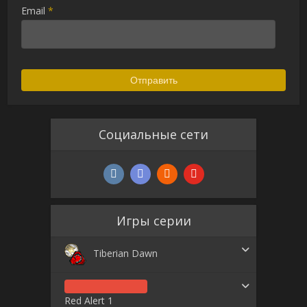
Email
*
Социальные сети
Игры серии
Tiberian Dawn
Red Alert 1