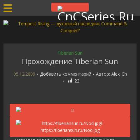
Tiberian Sun
Прохождение Tiberian Sun
05.12.2009
Добавить комментарий
Автор:
Alex_Ch
22