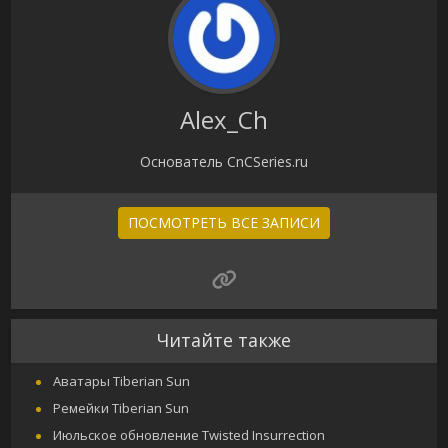
Alex_Ch
Основатель CnCSeries.ru
ПОСМОТРЕТЬ ВСЕ ЗАПИСИ
Читайте также
Аватары Tiberian Sun
Ремейки Tiberian Sun
Июльское обновление Twisted Insurrection