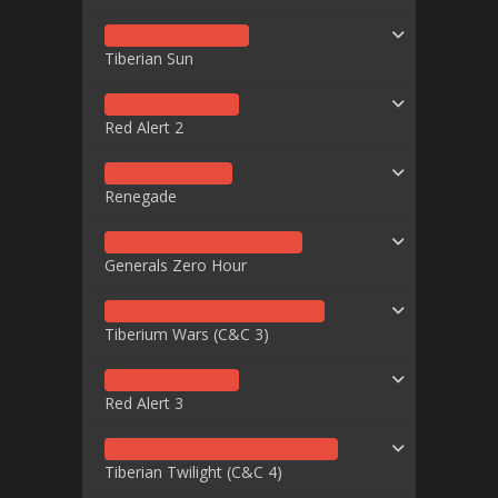
Tiberian Sun
Red Alert 2
Renegade
Generals Zero Hour
Tiberium Wars (C&C 3)
Red Alert 3
Tiberian Twilight (C&C 4)