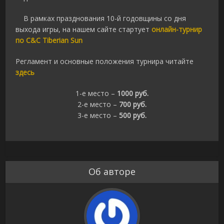
В рамках празднования 10-й годовщины со дня
выхода игры, на нашем сайте стартует
онлайн-турнир
по C&C Tiberian Sun
Регламент и основные положения турнира читайте
здесь
1-е место –
1000 руб.
2-е место –
700 руб.
3-е место –
500 руб.
Об авторе