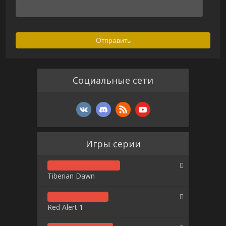
Социальные сети
Игры серии
Tiberian Dawn
Red Alert 1