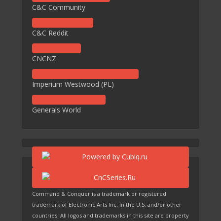
C&C Community
C&C Reddit
CNCNZ
Imperium Westwood (PL)
Generals World
Command & Conquer is a trademark or registered
trademark of Electronic Arts Inc. in the U.S. and/or other
countries. All logos and trademarks in this site are property