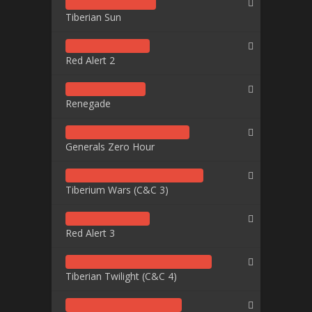
Tiberian Sun
Red Alert 2
Renegade
Generals Zero Hour
Tiberium Wars (C&C 3)
Red Alert 3
Tiberian Twilight (C&C 4)