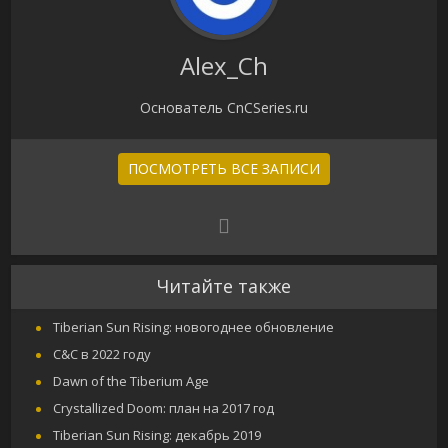
Alex_Ch
Основатель CnCSeries.ru
ПОСМОТРЕТЬ ВСЕ ЗАПИСИ
Читайте также
Tiberian Sun Rising: новогоднее обновление
C&C в 2022 году
Dawn of the Tiberium Age
Crystallized Doom: план на 2017 год
Tiberian Sun Rising: декабрь 2019