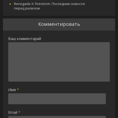
Renegade X: Firestorm. Последние новости
перед релизом
Комментировать
Ваш комментарий
Имя
*
Email
*