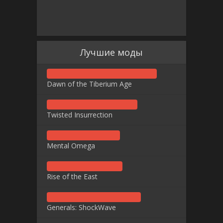
Лучшие моды
Dawn of the Tiberium Age
Twisted Insurrection
Mental Omega
Rise of the East
Generals: ShockWave