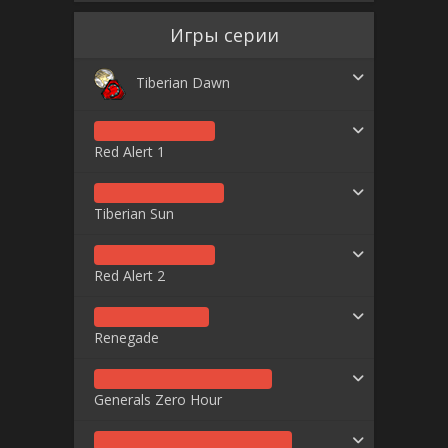
Игры серии
Tiberian Dawn
Red Alert 1
Tiberian Sun
Red Alert 2
Renegade
Generals Zero Hour