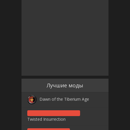
Лучшие моды
Dawn of the Tiberium Age
Twisted Insurrection