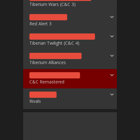
Tiberium Wars (C&C 3)
Red Alert 3
Tiberian Twilight (C&C 4)
Tiberium Alliances
C&C Remastered
Rivals