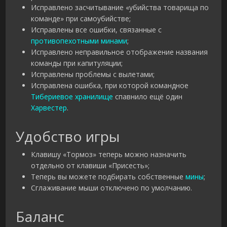
Исправлено засчитывание «убийства товарища по
команде» при самоубийстве;
Исправлены все ошибки, связанные с
противопехотными минами
;
Исправлено неправильное отображение названия
команды при капитуляции;
Исправлены проблемы с вылетами;
Исправлена ошибка, при которой командное
Тибериевое хранилище
спавнило ещё один
Харвестер
.
Удобство игры
Клавишу «Тормоз» теперь можно назначить
отдельно от клавиши «Присесть»;
Теперь вы можете подбирать собственные
мины
;
Сглаживание мыши отключено по умолчанию.
Баланс