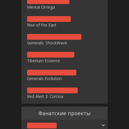
Mental Omega
Rise of the East
Generals: ShockWave
Tiberium Essence
Generals Evolution
Red Alert 3: Corona
Фанатские проекты