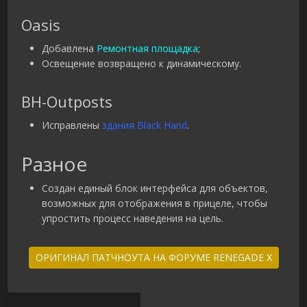
Oasis
Добавлена
Ремонтная площадка
;
Освещение возвращено к динамическому.
BH-Outposts
Исправлены
здания Black Hand
.
Разное
Создан единый блок интерфейса для объектов,
возможных для отображения в прицеле, чтобы
упростить процесс наведения на цель.
ОРИГИНАЛ ПАТЧНОУТА НА ФОРУМЕ RENEGADE X