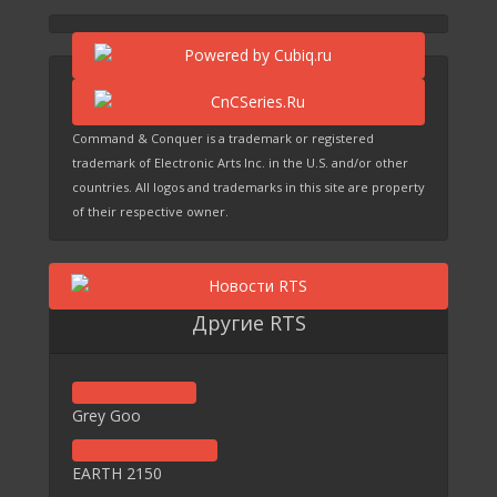
Command & Conquer is a trademark or registered
trademark of Electronic Arts Inc. in the U.S. and/or other
countries. All logos and trademarks in this site are property
of their respective owner.
Другие RTS
Grey Goo
EARTH 2150