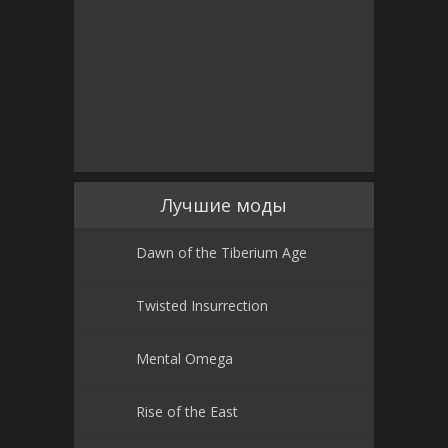
Лучшие моды
Dawn of the Tiberium Age
Twisted Insurrection
Mental Omega
Rise of the East