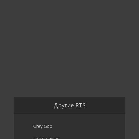
Другие RTS
Grey Goo