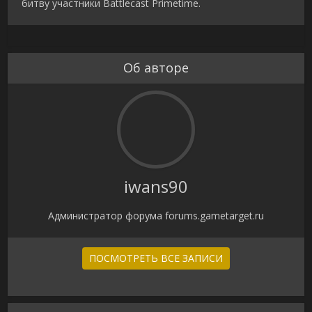
битву участники Battlecast Primetime.
Об авторе
iwans90
Администратор форума forums.gametarget.ru
ПОСМОТРЕТЬ ВСЕ ЗАПИСИ