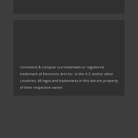
Command & Conquer is a trademark or registered
trademark of Electronic Arts Inc. in the U.S. and/or other
countries. All logos and trademarks in this site are property
of their respective owner.