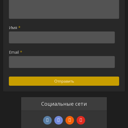
Имя
*
Email
*
Социальные сети