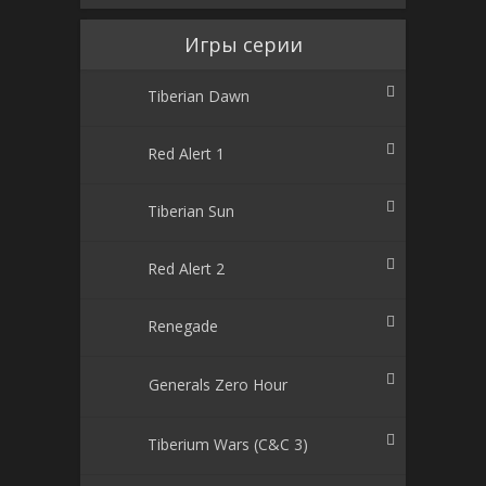
Игры серии
Tiberian Dawn
Red Alert 1
Tiberian Sun
Red Alert 2
Renegade
Generals Zero Hour
Tiberium Wars (C&C 3)