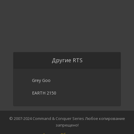
Другие RTS
Grey Goo
EARTH 2150
© 2007-2024 Command & Conquer Series Любое копирование
запрещено!