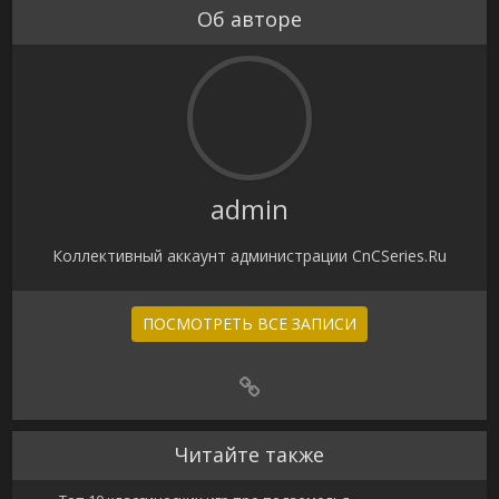
Об авторе
admin
Коллективный аккаунт администрации CnCSeries.Ru
ПОСМОТРЕТЬ ВСЕ ЗАПИСИ
Читайте также