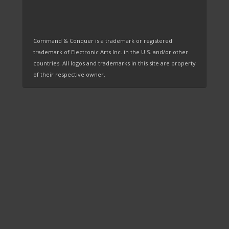
Command & Conquer is a trademark or registered
trademark of Electronic Arts Inc. in the U.S. and/or other
countries. All logos and trademarks in this site are property
of their respective owner.