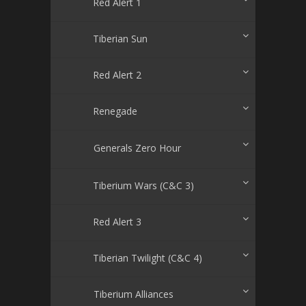
Red Alert 1
Tiberian Sun
Red Alert 2
Renegade
Generals Zero Hour
Tiberium Wars (C&C 3)
Red Alert 3
Tiberian Twilight (C&C 4)
Tiberium Alliances