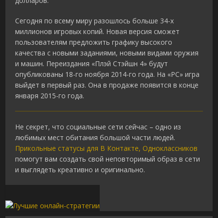
долларов.
Сегодня по всему миру разошлось больше 34-х
миллионов игровых копий. Новая версия сможет
пользователям предложить графику высокого
качества c новыми заданиями, новыми видами оружия
и машин. Переиздания «Плэй Стэйшн 4» будут
опубликованы 18-го ноября 2014-го года. На «PC» игра
выйдет в первый раз. Она в продаже появится в конце
января 2015-го года.
Не секрет, что социальные сети сейчас – одно из
любимых мест обитания большой части людей.
Прикольные статусы для В Контакте, Одноклассников
помогут вам создать свой неповторимый образ в сети
и выглядеть креативно и оригинально.