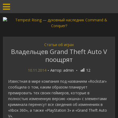
Статьи об играх
Владельцев Grand Theft Auto V
поощрят
10.11.2014
Автор:
admin
12
Известная в мире компания под названием «Rockstar»
сообщила о том, каким образом планирует
премировать тех своих геймеров, которые в
полностью измененную версию «экшна» с элементами
криминала перенесут все сведения об изменениях в
«Xbox 360», а также «PlayStation 3» и «Grand Theft Auto
V».