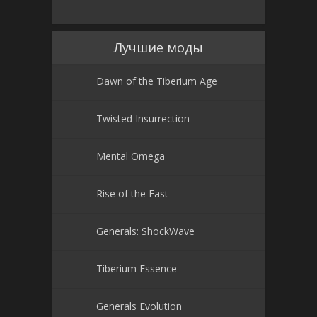
Лучшие моды
Dawn of the Tiberium Age
Twisted Insurrection
Mental Omega
Rise of the East
Generals: ShockWave
Tiberium Essence
Generals Evolution