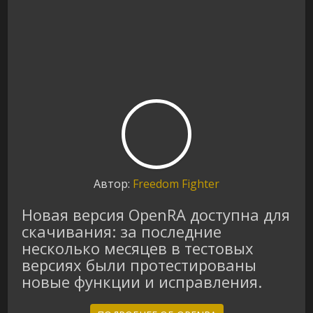
Автор:
Freedom Fighter
Новая версия OpenRA доступна для
скачивания: за последние
несколько месяцев в тестовых
версиях были протестированы
новые функции и исправления.