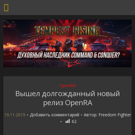
OpenRA
Вышел долгожданный новый
релиз OpenRA
19.11.2019
Добавить комментарий
Автор:
Freedom Fighter
62