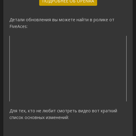
ПОДРОБНЕЕ ОБ OPENRA
Детали обновления вы можете найти в ролике от
FiveAces:
Для тех, кто не любит смотреть видео вот краткий
список основных изменений: