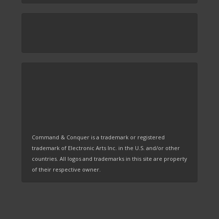
Command & Conquer is a trademark or registered
trademark of Electronic Arts Inc. in the U.S. and/or other
countries. All logos and trademarks in this site are property
of their respective owner.