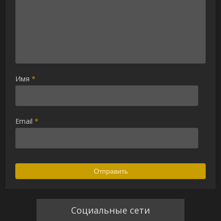
Имя
*
Email
*
Социальные сети