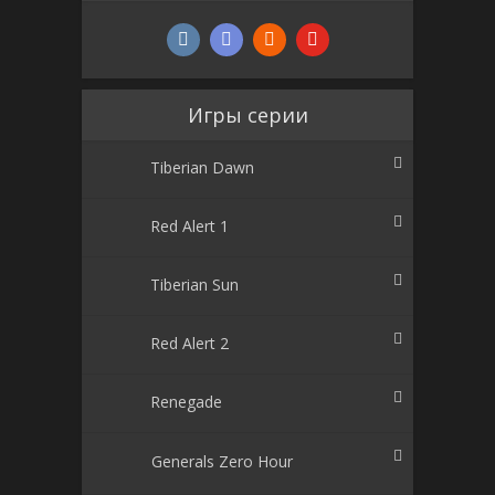
Игры серии
Tiberian Dawn
Red Alert 1
Tiberian Sun
Red Alert 2
Renegade
Generals Zero Hour