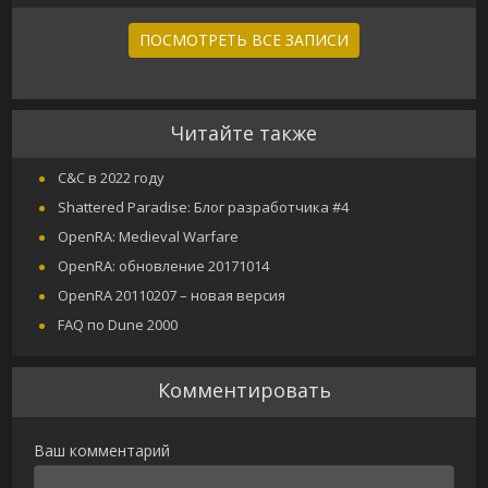
ПОСМОТРЕТЬ ВСЕ ЗАПИСИ
Читайте также
C&C в 2022 году
Shattered Paradise: Блог разработчика #4
OpenRA: Medieval Warfare
OpenRA: обновление 20171014
OpenRA 20110207 – новая версия
FAQ по Dune 2000
Комментировать
Ваш комментарий