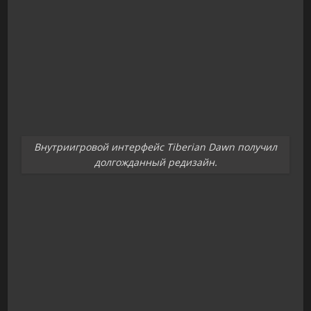
Внутриигровой интерфейс Tiberian Dawn получил
долгожданный редизайн.