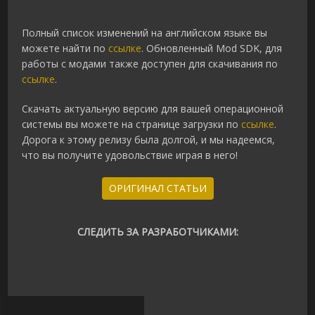
Полный список изменений на английском языке вы
можете найти по
ссылке
. Обновленный Mod SDK, для
работы с модами также доступен для скачивания по
ссылке
.
Скачать актуальную версию для вашей операционной
системы вы можете на странице загрузки по
ссылке
.
Дорога к этому релизу была долгой, и мы надеемся,
что вы получите удовольствие играя в него!
ОРИГИНАЛ СТАТЬИ
СЛЕДИТЬ ЗА РАЗРАБОТЧИКАМИ: