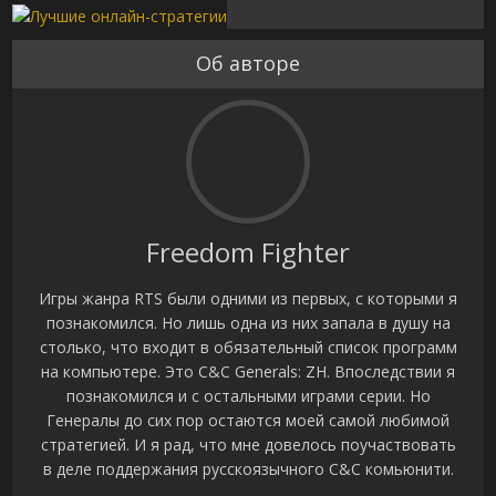
Об авторе
Freedom Fighter
Игры жанра RTS были одними из первых, с которыми я
познакомился. Но лишь одна из них запала в душу на
столько, что входит в обязательный список программ
на компьютере. Это C&C Generals: ZH. Впоследствии я
познакомился и с остальными играми серии. Но
Генералы до сих пор остаются моей самой любимой
стратегией. И я рад, что мне довелось поучаствовать
в деле поддержания русскоязычного C&C комьюнити.