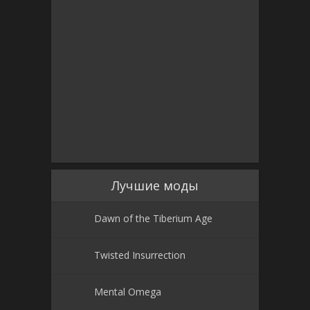
Лучшие моды
Dawn of the Tiberium Age
Twisted Insurrection
Mental Omega