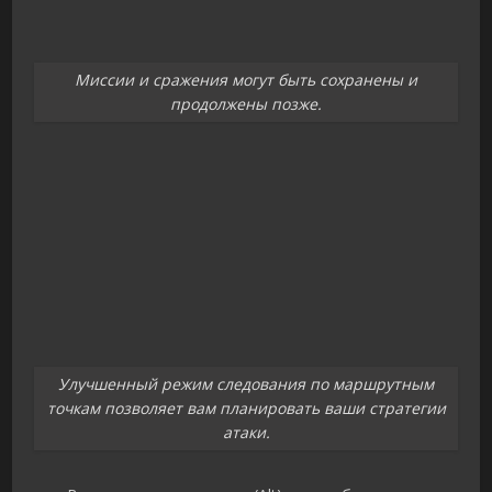
Миссии и сражения могут быть сохранены и
продолжены позже.
Улучшенный режим следования по маршрутным
точкам позволяет вам планировать ваши стратегии
атаки.